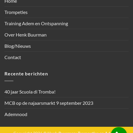
Home
Trompetles
Training Adem en Ontspanning
Over Henk Buurman
Blog/Nieuws
Contact
Recente berichten
40 jaar Scuola di Tromba!
MCB op de najaarsmarkt 9 september 2023
Ademnood