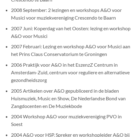
2008 September: 2 lezingen en workshops A&O voor
Musici voor muziekvereniging Crescendo te Baarn
2007 Juni: Koperdag van het Oosten: lezing en workshop
A&O voor Musici
2007 Februari: Lezing en workshop A&O voor Musici aan
het Prins Claus Conservatorium te Groningen
2006 Praktijk voor A&O in het EszenzZ Centrum in
Amsterdam-Zuid, centrum voor reguliere en alternatieve
gezondheidszorg
2005 Artikelen over A&O gepubliceerd in de bladen
Huismuziek, Music en Show, De Nederlandse Bond van
Zangdocenten en De Muziekbode
2004 Workshop A&O voor muziekvereniging PVO in
Soest
2004 A&O voor HSP. Spreker en workshopleider A&O bij