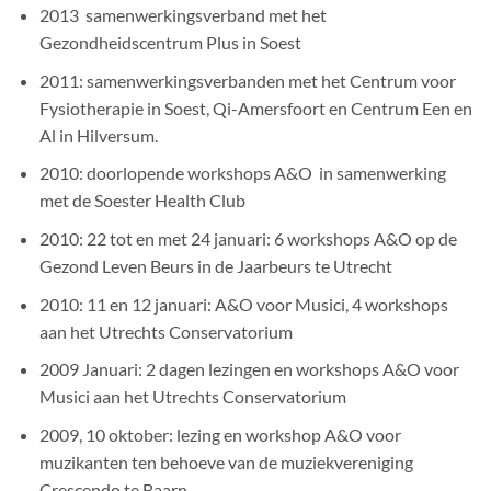
2013 samenwerkingsverband met het
Gezondheidscentrum Plus in Soest
2011: samenwerkingsverbanden met het Centrum voor
Fysiotherapie in Soest, Qi-Amersfoort en Centrum Een en
Al in Hilversum.
2010: doorlopende workshops A&O in samenwerking
met de Soester Health Club
2010: 22 tot en met 24 januari: 6 workshops A&O op de
Gezond Leven Beurs in de Jaarbeurs te Utrecht
2010: 11 en 12 januari: A&O voor Musici, 4 workshops
aan het Utrechts Conservatorium
2009 Januari: 2 dagen lezingen en workshops A&O voor
Musici aan het Utrechts Conservatorium
2009, 10 oktober: lezing en workshop A&O voor
muzikanten ten behoeve van de muziekvereniging
Crescendo te Baarn