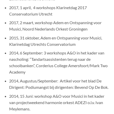
2017, 1 april, 4 workshops Klarinetdag 2017
Conservatorium Utrecht
2017, 2 maart, workshop Adem en Ontspanning voor
Musici, Noord Nederlands Orkest Groningen
2015, 31 oktober, Adem en Ontspanning voor Musici,
Klarinetdag Utrechts Conservatorium
2014, 6 September: 3 workshops A&O in het kader van
nascholing: “Tandartsassistenten terug naar de
schoolbanken”, Corderius College Amersfoort/Mark Two
Academy
2014, Augustus/September: Artikel voor het blad De
Dirigent: Podiumangst bij dirigenten: Bevend Op De Bok.
2014, 15 Juni: workshop A&O voor Musici in het kader
van projectweekend harmonie orkest ADEZI o.l.v. Ivan
Meylemans.