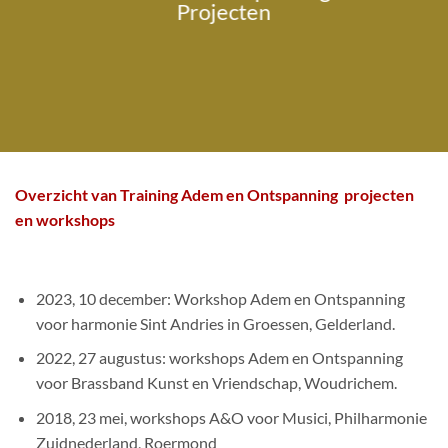
Projecten
Overzicht van Training Adem en Ontspanning
projecten
en workshops
2023, 10 december: Workshop Adem en Ontspanning
voor harmonie Sint Andries in Groessen, Gelderland.
2022, 27 augustus: workshops Adem en Ontspanning
voor Brassband Kunst en Vriendschap, Woudrichem.
2018, 23 mei, workshops A&O voor Musici, Philharmonie
Zuidnederland, Roermond