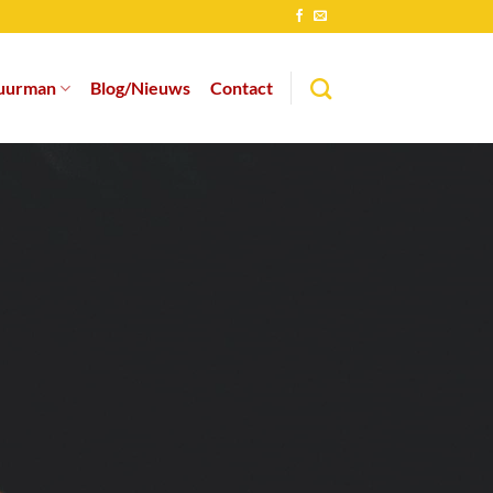
uurman
Blog/Nieuws
Contact