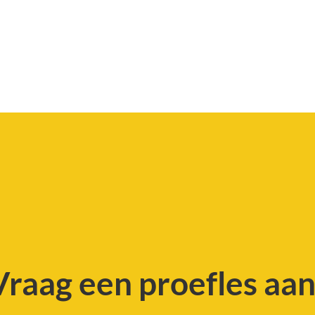
Vraag een proefles aan